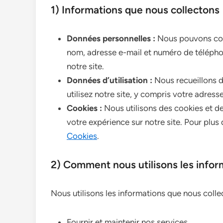
1) Informations que nous collectons
Données personnelles :
Nous pouvons coll
nom, adresse e-mail et numéro de télépho
notre site.
Données d’utilisation :
Nous recueillons d
utilisez notre site, y compris votre adresse
Cookies :
Nous utilisons des cookies et de
votre expérience sur notre site. Pour plus 
Cookies
.
2) Comment nous utilisons les infor
Nous utilisons les informations que nous colle
Fournir et maintenir nos services.