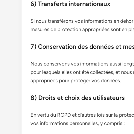
6) Transferts internationaux
Si nous transférons vos informations en dehor
mesures de protection appropriées sont en pla
7) Conservation des données et mes
Nous conservons vos informations aussi longt
pour lesquels elles ont été collectées, et no
appropriées pour protéger vos données.
8) Droits et choix des utilisateurs
En vertu du RGPD et d’autres lois sur la prot
vos informations personnelles, y compris :