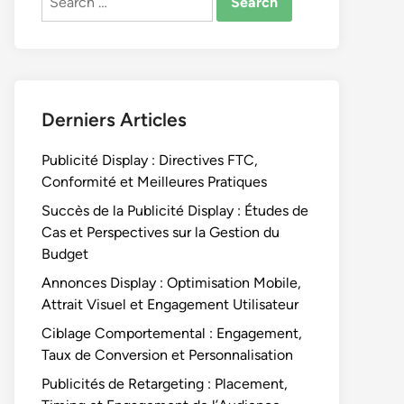
for:
Derniers Articles
Publicité Display : Directives FTC,
Conformité et Meilleures Pratiques
Succès de la Publicité Display : Études de
Cas et Perspectives sur la Gestion du
Budget
Annonces Display : Optimisation Mobile,
Attrait Visuel et Engagement Utilisateur
Ciblage Comportemental : Engagement,
Taux de Conversion et Personnalisation
Publicités de Retargeting : Placement,