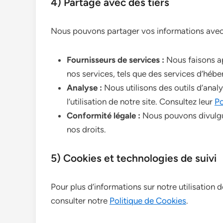
4) Partage avec des tiers
Nous pouvons partager vos informations avec d
Fournisseurs de services :
Nous faisons ap
nos services, tels que des services d’hébe
Analyse :
Nous utilisons des outils d’an
l’utilisation de notre site. Consultez leur
Po
Conformité légale :
Nous pouvons divulguer
nos droits.
5) Cookies et technologies de suivi
Pour plus d’informations sur notre utilisation d
consulter notre
Politique de Cookies
.