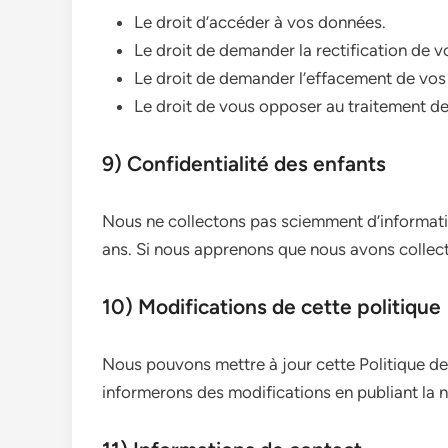
Le droit d’accéder à vos données.
Le droit de demander la rectification de 
Le droit de demander l’effacement de vos
Le droit de vous opposer au traitement d
9) Confidentialité des enfants
Nous ne collectons pas sciemment d’informati
ans. Si nous apprenons que nous avons collec
10) Modifications de cette politique
Nous pouvons mettre à jour cette Politique de
informerons des modifications en publiant la no