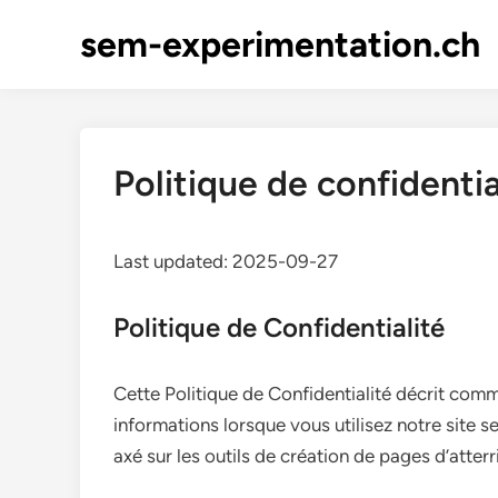
Skip
sem-experimentation.ch
to
content
Politique de confidentia
Last updated: 2025-09-27
Politique de Confidentialité
Cette Politique de Confidentialité décrit comm
informations lorsque vous utilisez notre site 
axé sur les outils de création de pages d’atterr