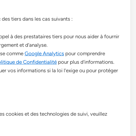
es tiers dans les cas suivants :
pel à des prestataires tiers pour nous aider à fournir
rgement et d’analyse.
alyse comme
Google Analytics
pour comprendre
litique de Confidentialité
pour plus d’informations.
 vos informations si la loi l’exige ou pour protéger
es cookies et des technologies de suivi, veuillez