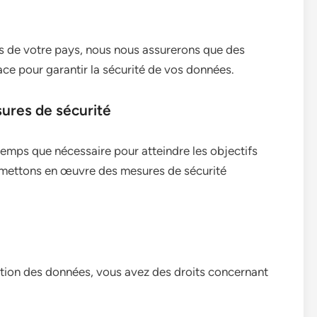
s de votre pays, nous nous assurerons que des
ce pour garantir la sécurité de vos données.
ures de sécurité
emps que nécessaire pour atteindre les objectifs
us mettons en œuvre des mesures de sécurité
ection des données, vous avez des droits concernant