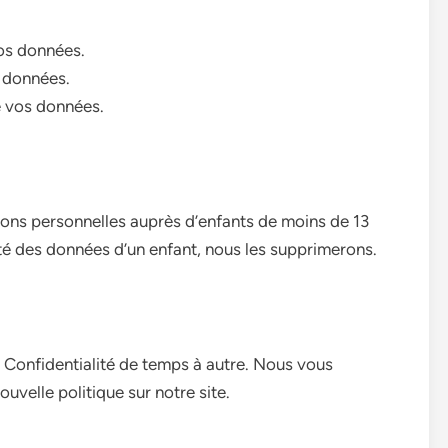
vos données.
 données.
e vos données.
ons personnelles auprès d’enfants de moins de 13
té des données d’un enfant, nous les supprimerons.
 Confidentialité de temps à autre. Nous vous
uvelle politique sur notre site.