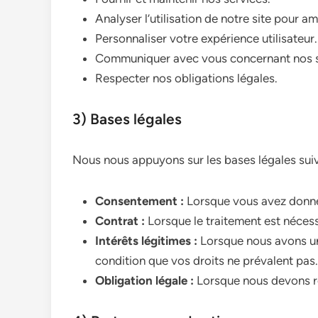
Analyser l’utilisation de notre site pour am
Personnaliser votre expérience utilisateur.
Communiquer avec vous concernant nos se
Respecter nos obligations légales.
3) Bases légales
Nous nous appuyons sur les bases légales suiv
Consentement :
Lorsque vous avez donné
Contrat :
Lorsque le traitement est nécess
Intérêts légitimes :
Lorsque nous avons un 
condition que vos droits ne prévalent pas.
Obligation légale :
Lorsque nous devons re