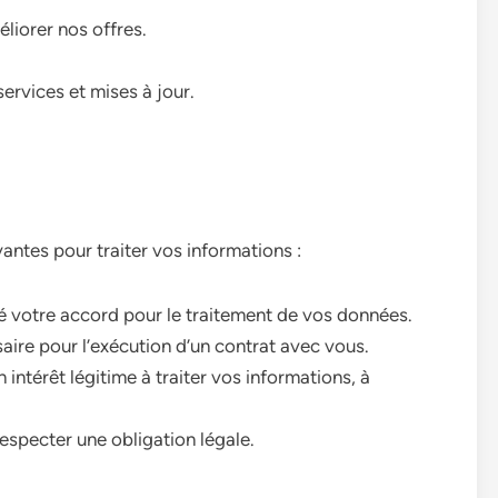
éliorer nos offres.
rvices et mises à jour.
antes pour traiter vos informations :
 votre accord pour le traitement de vos données.
aire pour l’exécution d’un contrat avec vous.
intérêt légitime à traiter vos informations, à
specter une obligation légale.