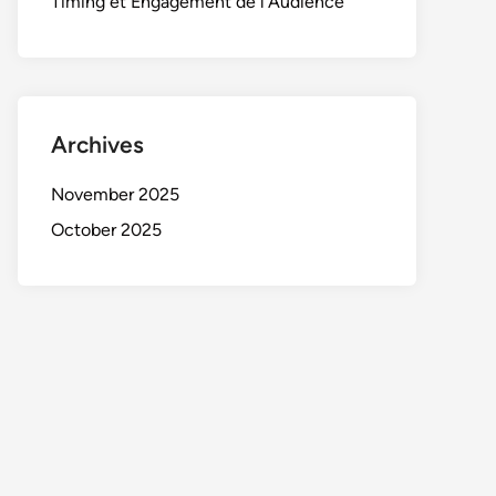
Timing et Engagement de l’Audience
Archives
November 2025
October 2025