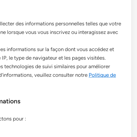
ecter des informations personnelles telles que votre
ne lorsque vous vous inscrivez ou interagissez avec
es informations sur la façon dont vous accédez et
 IP, le type de navigateur et les pages visitées.
s technologies de suivi similaires pour améliorer
d’informations, veuillez consulter notre
Politique de
mations
ctons pour :