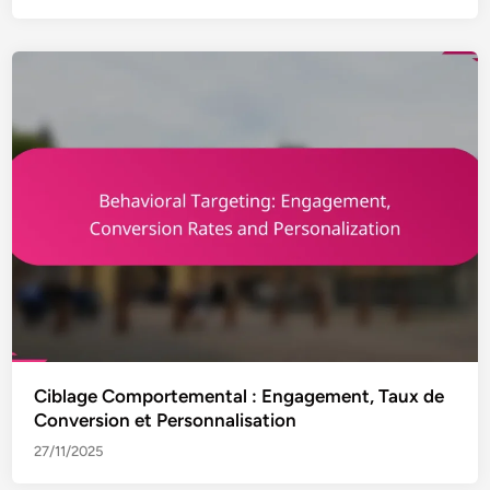
Ciblage Comportemental : Engagement, Taux de
Conversion et Personnalisation
27/11/2025