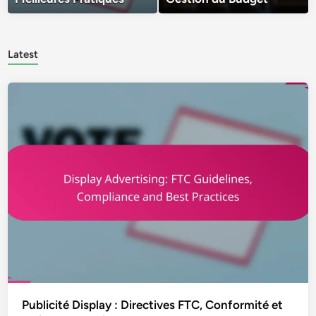
Latest
Publicité Display : Directives FTC, Conformité et