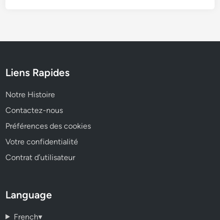
Liens Rapides
Notre Histoire
Contactez-nous
Préférences des cookies
Votre confidentialité
Contrat d’utilisateur
Language
French
▾