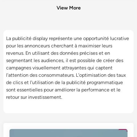
View More
La publicité display représente une opportunité lucrative
pour les annonceurs cherchant à maximiser leurs
revenus. En utilisant des données précises et en
segmentant les audiences, il est possible de créer des
campagnes visuellement attrayantes qui captent
l'attention des consommateurs. L'optimisation des taux
de clics et l'utilisation de la publicité programmatique
sont essentielles pour améliorer la performance et le
retour sur investissement.