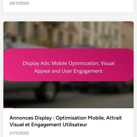
28/11/2025
Annonces Display : Optimisation Mobile, Attrait
Visuel et Engagement Utilisateur
27/11/2025