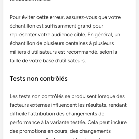
Pour éviter cette erreur, assurez-vous que votre
échantillon est suffisamment grand pour
représenter votre audience cible. En général, un
échantillon de plusieurs centaines à plusieurs
milliers d’utilisateurs est recommandé, selon la
taille de votre base d’utilisateurs.
Tests non contrôlés
Les tests non contrôlés se produisent lorsque des
facteurs externes influencent les résultats, rendant
difficile l’attribution des changements de
performance à la variante testée. Cela peut inclure
des promotions en cours, des changements