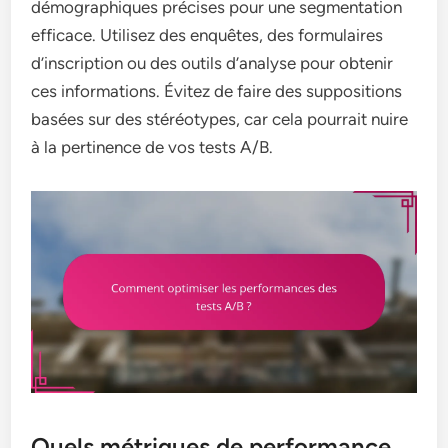
démographiques précises pour une segmentation
efficace. Utilisez des enquêtes, des formulaires
d’inscription ou des outils d’analyse pour obtenir
ces informations. Évitez de faire des suppositions
basées sur des stéréotypes, car cela pourrait nuire
à la pertinence de vos tests A/B.
Quels métriques de performance