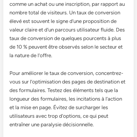
comme un achat ou une inscription, par rapport au
nombre total de visiteurs. Un taux de conversion
élevé est souvent le signe d’une proposition de
valeur claire et d’un parcours utilisateur fluide. Des
taux de conversion de quelques pourcents à plus
de 10 % peuvent être observés selon le secteur et
la nature de l’offre.
Pour améliorer le taux de conversion, concentrez-
vous sur l’optimisation des pages de destination et
des formulaires. Testez des éléments tels que la
longueur des formulaires, les incitations à l’action
et la mise en page. Évitez de surcharger les
utilisateurs avec trop d’options, ce qui peut
entraîner une paralysie décisionnelle.