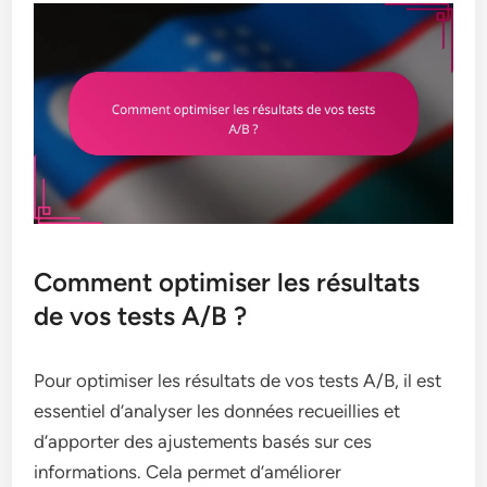
Comment optimiser les résultats
de vos tests A/B ?
Pour optimiser les résultats de vos tests A/B, il est
essentiel d’analyser les données recueillies et
d’apporter des ajustements basés sur ces
informations. Cela permet d’améliorer