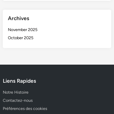
Archives
November 2025
October 2025
Liens Rapides
Notre Histoire
Contactez-nous
Préférences des cookies