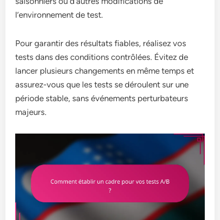
saisonniers ou d’autres modifications de
l’environnement de test.
Pour garantir des résultats fiables, réalisez vos
tests dans des conditions contrôlées. Évitez de
lancer plusieurs changements en même temps et
assurez-vous que les tests se déroulent sur une
période stable, sans événements perturbateurs
majeurs.