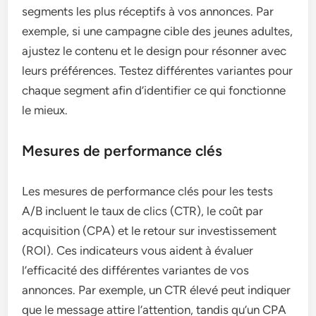
segments les plus réceptifs à vos annonces. Par
exemple, si une campagne cible des jeunes adultes,
ajustez le contenu et le design pour résonner avec
leurs préférences. Testez différentes variantes pour
chaque segment afin d’identifier ce qui fonctionne
le mieux.
Mesures de performance clés
Les mesures de performance clés pour les tests
A/B incluent le taux de clics (CTR), le coût par
acquisition (CPA) et le retour sur investissement
(ROI). Ces indicateurs vous aident à évaluer
l’efficacité des différentes variantes de vos
annonces. Par exemple, un CTR élevé peut indiquer
que le message attire l’attention, tandis qu’un CPA