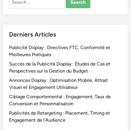
for:
Derniers Articles
Publicité Display : Directives FTC, Conformité et
Meilleures Pratiques
Succès de la Publicité Display : Études de Cas et
Perspectives sur la Gestion du Budget
Annonces Display : Optimisation Mobile, Attrait
Visuel et Engagement Utilisateur
Ciblage Comportemental : Engagement, Taux de
Conversion et Personnalisation
Publicités de Retargeting : Placement, Timing et
Engagement de l’Audience