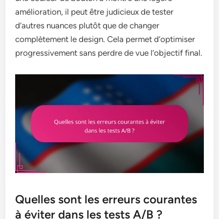
amélioration, il peut être judicieux de tester
d’autres nuances plutôt que de changer
complètement le design. Cela permet d’optimiser
progressivement sans perdre de vue l’objectif final.
Quelles sont les erreurs courantes
à éviter dans les tests A/B ?