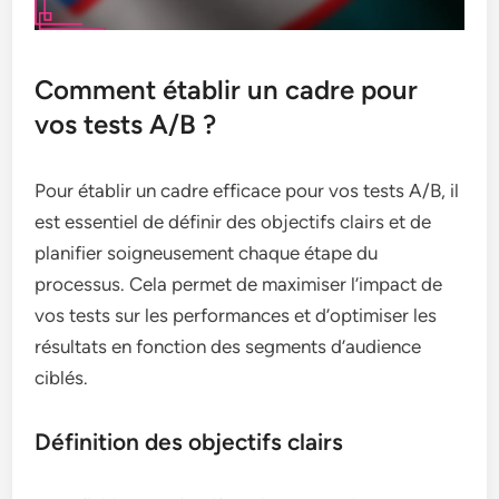
Comment établir un cadre pour
vos tests A/B ?
Pour établir un cadre efficace pour vos tests A/B, il
est essentiel de définir des objectifs clairs et de
planifier soigneusement chaque étape du
processus. Cela permet de maximiser l’impact de
vos tests sur les performances et d’optimiser les
résultats en fonction des segments d’audience
ciblés.
Définition des objectifs clairs