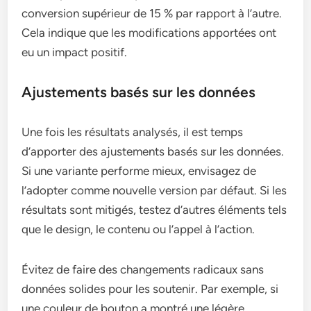
conversion supérieur de 15 % par rapport à l’autre.
Cela indique que les modifications apportées ont
eu un impact positif.
Ajustements basés sur les données
Une fois les résultats analysés, il est temps
d’apporter des ajustements basés sur les données.
Si une variante performe mieux, envisagez de
l’adopter comme nouvelle version par défaut. Si les
résultats sont mitigés, testez d’autres éléments tels
que le design, le contenu ou l’appel à l’action.
Évitez de faire des changements radicaux sans
données solides pour les soutenir. Par exemple, si
une couleur de bouton a montré une légère