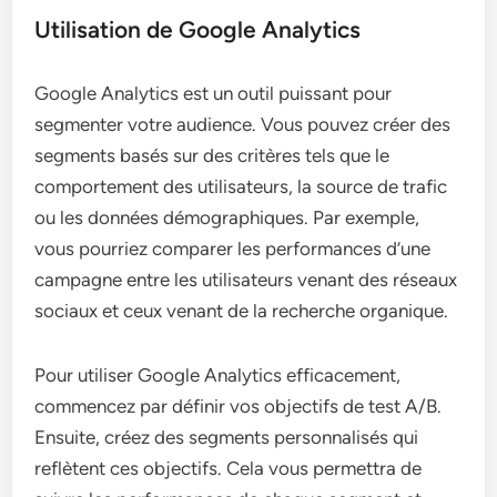
Utilisation de Google Analytics
Google Analytics est un outil puissant pour
segmenter votre audience. Vous pouvez créer des
segments basés sur des critères tels que le
comportement des utilisateurs, la source de trafic
ou les données démographiques. Par exemple,
vous pourriez comparer les performances d’une
campagne entre les utilisateurs venant des réseaux
sociaux et ceux venant de la recherche organique.
Pour utiliser Google Analytics efficacement,
commencez par définir vos objectifs de test A/B.
Ensuite, créez des segments personnalisés qui
reflètent ces objectifs. Cela vous permettra de