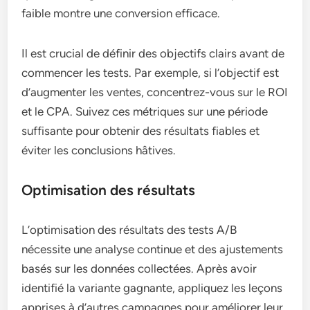
faible montre une conversion efficace.
Il est crucial de définir des objectifs clairs avant de
commencer les tests. Par exemple, si l’objectif est
d’augmenter les ventes, concentrez-vous sur le ROI
et le CPA. Suivez ces métriques sur une période
suffisante pour obtenir des résultats fiables et
éviter les conclusions hâtives.
Optimisation des résultats
L’optimisation des résultats des tests A/B
nécessite une analyse continue et des ajustements
basés sur les données collectées. Après avoir
identifié la variante gagnante, appliquez les leçons
apprises à d’autres campagnes pour améliorer leur