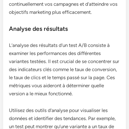
continuellement vos campagnes et d’atteindre vos
objectifs marketing plus efficacement.
Analyse des résultats
L’analyse des résultats d’un test A/B consiste à
examiner les performances des différentes
variantes testées. Il est crucial de se concentrer sur
des indicateurs clés comme le taux de conversion,
le taux de clics et le temps passé sur la page. Ces
métriques vous aideront à déterminer quelle
version a le mieux fonctionné.
Utilisez des outils d’analyse pour visualiser les
données et identifier des tendances. Par exemple,
un test peut montrer qu’une variante a un taux de