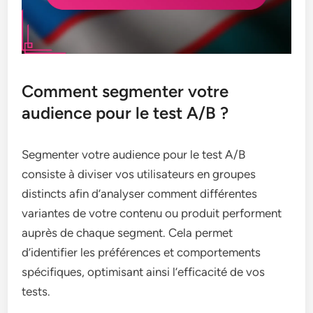
Comment segmenter votre
audience pour le test A/B ?
Segmenter votre audience pour le test A/B
consiste à diviser vos utilisateurs en groupes
distincts afin d’analyser comment différentes
variantes de votre contenu ou produit performent
auprès de chaque segment. Cela permet
d’identifier les préférences et comportements
spécifiques, optimisant ainsi l’efficacité de vos
tests.