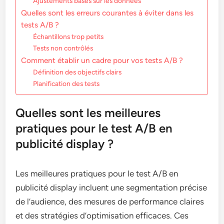
Ajustements basés sur les données
Quelles sont les erreurs courantes à éviter dans les
tests A/B ?
Échantillons trop petits
Tests non contrôlés
Comment établir un cadre pour vos tests A/B ?
Définition des objectifs clairs
Planification des tests
Quelles sont les meilleures
pratiques pour le test A/B en
publicité display ?
Les meilleures pratiques pour le test A/B en
publicité display incluent une segmentation précise
de l’audience, des mesures de performance claires
et des stratégies d’optimisation efficaces. Ces