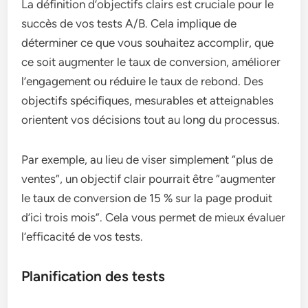
La définition d’objectifs clairs est cruciale pour le
succès de vos tests A/B. Cela implique de
déterminer ce que vous souhaitez accomplir, que
ce soit augmenter le taux de conversion, améliorer
l’engagement ou réduire le taux de rebond. Des
objectifs spécifiques, mesurables et atteignables
orientent vos décisions tout au long du processus.
Par exemple, au lieu de viser simplement “plus de
ventes”, un objectif clair pourrait être “augmenter
le taux de conversion de 15 % sur la page produit
d’ici trois mois”. Cela vous permet de mieux évaluer
l’efficacité de vos tests.
Planification des tests