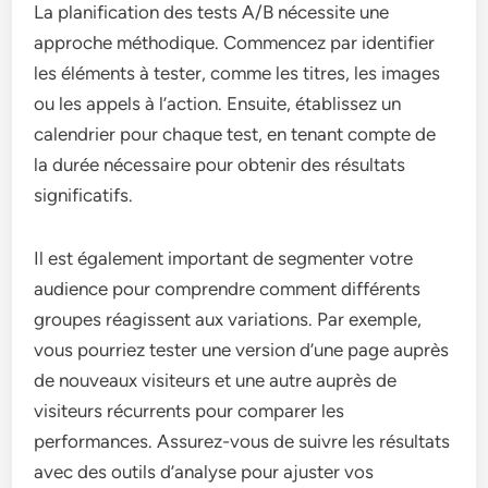
La planification des tests A/B nécessite une
approche méthodique. Commencez par identifier
les éléments à tester, comme les titres, les images
ou les appels à l’action. Ensuite, établissez un
calendrier pour chaque test, en tenant compte de
la durée nécessaire pour obtenir des résultats
significatifs.
Il est également important de segmenter votre
audience pour comprendre comment différents
groupes réagissent aux variations. Par exemple,
vous pourriez tester une version d’une page auprès
de nouveaux visiteurs et une autre auprès de
visiteurs récurrents pour comparer les
performances. Assurez-vous de suivre les résultats
avec des outils d’analyse pour ajuster vos