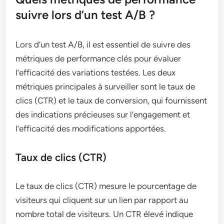
suivre lors d’un test A/B ?
Lors d’un test A/B, il est essentiel de suivre des
métriques de performance clés pour évaluer
l’efficacité des variations testées. Les deux
métriques principales à surveiller sont le taux de
clics (CTR) et le taux de conversion, qui fournissent
des indications précieuses sur l’engagement et
l’efficacité des modifications apportées.
Taux de clics (CTR)
Le taux de clics (CTR) mesure le pourcentage de
visiteurs qui cliquent sur un lien par rapport au
nombre total de visiteurs. Un CTR élevé indique