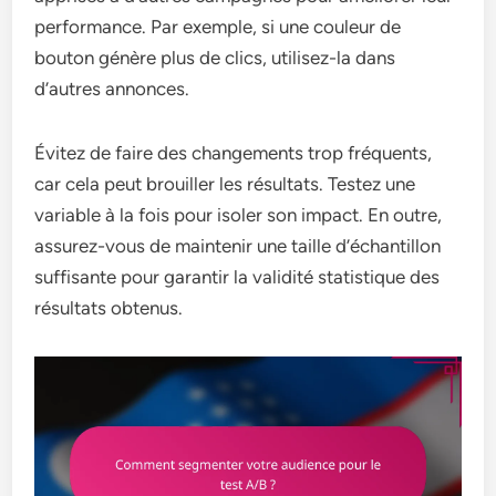
performance. Par exemple, si une couleur de
bouton génère plus de clics, utilisez-la dans
d’autres annonces.
Évitez de faire des changements trop fréquents,
car cela peut brouiller les résultats. Testez une
variable à la fois pour isoler son impact. En outre,
assurez-vous de maintenir une taille d’échantillon
suffisante pour garantir la validité statistique des
résultats obtenus.