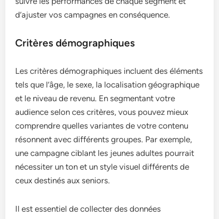
suivre les performances de chaque segment et
d’ajuster vos campagnes en conséquence.
Critères démographiques
Les critères démographiques incluent des éléments
tels que l’âge, le sexe, la localisation géographique
et le niveau de revenu. En segmentant votre
audience selon ces critères, vous pouvez mieux
comprendre quelles variantes de votre contenu
résonnent avec différents groupes. Par exemple,
une campagne ciblant les jeunes adultes pourrait
nécessiter un ton et un style visuel différents de
ceux destinés aux seniors.
Il est essentiel de collecter des données