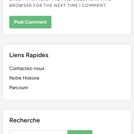
BROWSER FOR THE NEXT TIME I COMMENT.
Liens Rapides
Contactez-nous
Notre Histoire
Parcourir
Recherche
Search