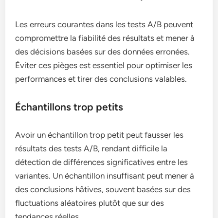
Les erreurs courantes dans les tests A/B peuvent
compromettre la fiabilité des résultats et mener à
des décisions basées sur des données erronées.
Éviter ces pièges est essentiel pour optimiser les
performances et tirer des conclusions valables.
Échantillons trop petits
Avoir un échantillon trop petit peut fausser les
résultats des tests A/B, rendant difficile la
détection de différences significatives entre les
variantes. Un échantillon insuffisant peut mener à
des conclusions hâtives, souvent basées sur des
fluctuations aléatoires plutôt que sur des
tendances réelles.