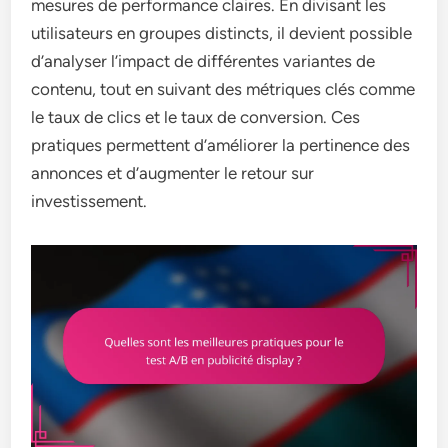
mesures de performance claires. En divisant les
utilisateurs en groupes distincts, il devient possible
d’analyser l’impact de différentes variantes de
contenu, tout en suivant des métriques clés comme
le taux de clics et le taux de conversion. Ces
pratiques permettent d’améliorer la pertinence des
annonces et d’augmenter le retour sur
investissement.