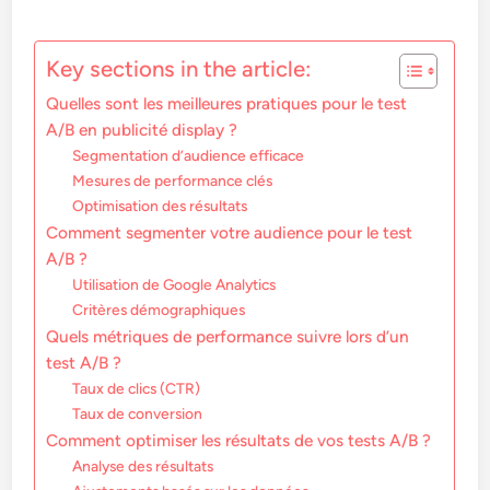
Key sections in the article:
Quelles sont les meilleures pratiques pour le test
A/B en publicité display ?
Segmentation d’audience efficace
Mesures de performance clés
Optimisation des résultats
Comment segmenter votre audience pour le test
A/B ?
Utilisation de Google Analytics
Critères démographiques
Quels métriques de performance suivre lors d’un
test A/B ?
Taux de clics (CTR)
Taux de conversion
Comment optimiser les résultats de vos tests A/B ?
Analyse des résultats