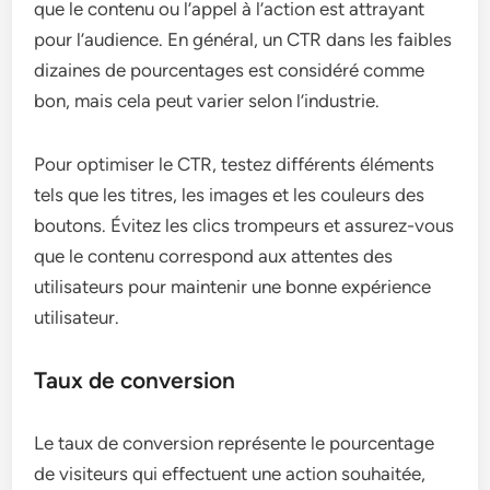
que le contenu ou l’appel à l’action est attrayant
pour l’audience. En général, un CTR dans les faibles
dizaines de pourcentages est considéré comme
bon, mais cela peut varier selon l’industrie.
Pour optimiser le CTR, testez différents éléments
tels que les titres, les images et les couleurs des
boutons. Évitez les clics trompeurs et assurez-vous
que le contenu correspond aux attentes des
utilisateurs pour maintenir une bonne expérience
utilisateur.
Taux de conversion
Le taux de conversion représente le pourcentage
de visiteurs qui effectuent une action souhaitée,