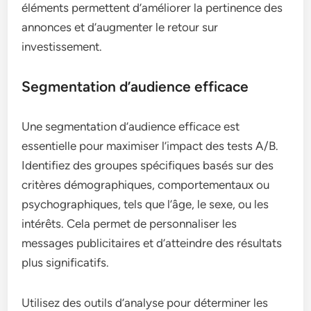
éléments permettent d’améliorer la pertinence des
annonces et d’augmenter le retour sur
investissement.
Segmentation d’audience efficace
Une segmentation d’audience efficace est
essentielle pour maximiser l’impact des tests A/B.
Identifiez des groupes spécifiques basés sur des
critères démographiques, comportementaux ou
psychographiques, tels que l’âge, le sexe, ou les
intérêts. Cela permet de personnaliser les
messages publicitaires et d’atteindre des résultats
plus significatifs.
Utilisez des outils d’analyse pour déterminer les