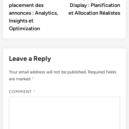
placement des
Display : Planification
annonces : Analytics,
et Allocation Réalistes
Insights et
Optimization
Leave a Reply
Your email address will not be published.
Required fields
are marked
*
COMMENT
*