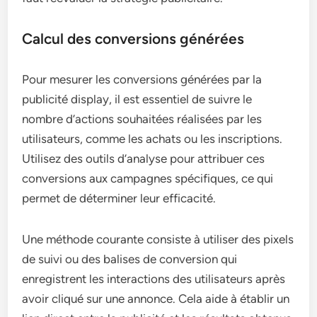
Calcul des conversions générées
Pour mesurer les conversions générées par la
publicité display, il est essentiel de suivre le
nombre d’actions souhaitées réalisées par les
utilisateurs, comme les achats ou les inscriptions.
Utilisez des outils d’analyse pour attribuer ces
conversions aux campagnes spécifiques, ce qui
permet de déterminer leur efficacité.
Une méthode courante consiste à utiliser des pixels
de suivi ou des balises de conversion qui
enregistrent les interactions des utilisateurs après
avoir cliqué sur une annonce. Cela aide à établir un