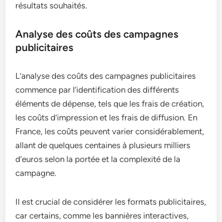
résultats souhaités.
Analyse des coûts des campagnes
publicitaires
L’analyse des coûts des campagnes publicitaires
commence par l’identification des différents
éléments de dépense, tels que les frais de création,
les coûts d’impression et les frais de diffusion. En
France, les coûts peuvent varier considérablement,
allant de quelques centaines à plusieurs milliers
d’euros selon la portée et la complexité de la
campagne.
Il est crucial de considérer les formats publicitaires,
car certains, comme les bannières interactives,