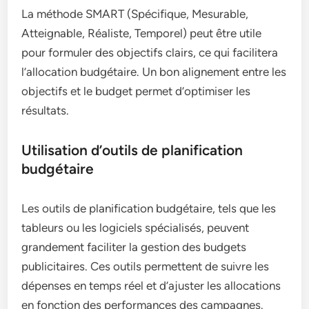
La méthode SMART (Spécifique, Mesurable,
Atteignable, Réaliste, Temporel) peut être utile
pour formuler des objectifs clairs, ce qui facilitera
l’allocation budgétaire. Un bon alignement entre les
objectifs et le budget permet d’optimiser les
résultats.
Utilisation d’outils de planification
budgétaire
Les outils de planification budgétaire, tels que les
tableurs ou les logiciels spécialisés, peuvent
grandement faciliter la gestion des budgets
publicitaires. Ces outils permettent de suivre les
dépenses en temps réel et d’ajuster les allocations
en fonction des performances des campagnes.