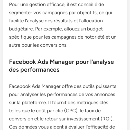
Pour une gestion efficace, il est conseillé de
segmenter vos campagnes par objectifs, ce qui
facilite l’analyse des résultats et l’allocation
budgétaire. Par exemple, allouez un budget
spécifique pour les campagnes de notoriété et un
autre pour les conversions.
Facebook Ads Manager pour l’analyse
des performances
Facebook Ads Manager offre des outils puissants
pour analyser les performances de vos annonces
sur la plateforme. Il fournit des métriques clés
telles que le coût par clic (CPC), le taux de
conversion et le retour sur investissement (ROI).
Ces données vous aident à évaluer l’efficacité de