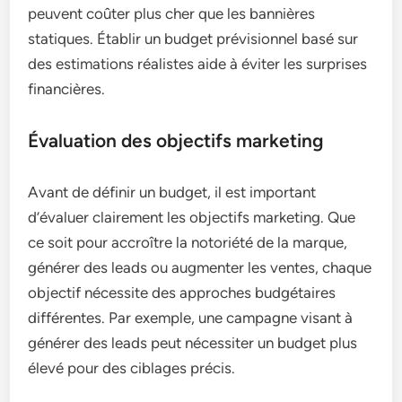
peuvent coûter plus cher que les bannières
statiques. Établir un budget prévisionnel basé sur
des estimations réalistes aide à éviter les surprises
financières.
Évaluation des objectifs marketing
Avant de définir un budget, il est important
d’évaluer clairement les objectifs marketing. Que
ce soit pour accroître la notoriété de la marque,
générer des leads ou augmenter les ventes, chaque
objectif nécessite des approches budgétaires
différentes. Par exemple, une campagne visant à
générer des leads peut nécessiter un budget plus
élevé pour des ciblages précis.