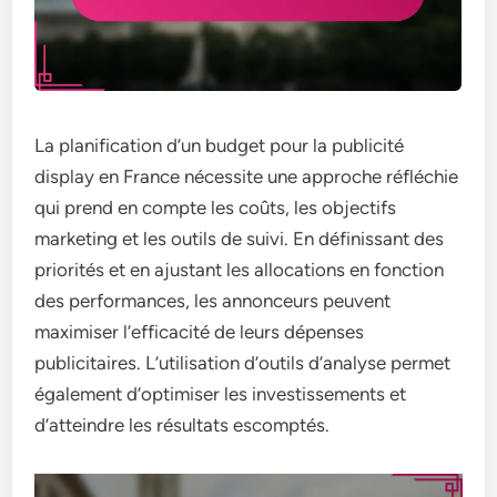
La planification d’un budget pour la publicité
display en France nécessite une approche réfléchie
qui prend en compte les coûts, les objectifs
marketing et les outils de suivi. En définissant des
priorités et en ajustant les allocations en fonction
des performances, les annonceurs peuvent
maximiser l’efficacité de leurs dépenses
publicitaires. L’utilisation d’outils d’analyse permet
également d’optimiser les investissements et
d’atteindre les résultats escomptés.