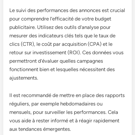
Le suivi des performances des annonces est crucial
pour comprendre l’efficacité de votre budget
publicitaire. Utilisez des outils d’analyse pour
mesurer des indicateurs clés tels que le taux de
clics (CTR), le coût par acquisition (CPA) et le
retour sur investissement (ROI). Ces données vous
permettront d’évaluer quelles campagnes
fonctionnent bien et lesquelles nécessitent des
ajustements.
Il est recommandé de mettre en place des rapports
réguliers, par exemple hebdomadaires ou
mensuels, pour surveiller les performances. Cela
vous aide à rester informé et à réagir rapidement
aux tendances émergentes.