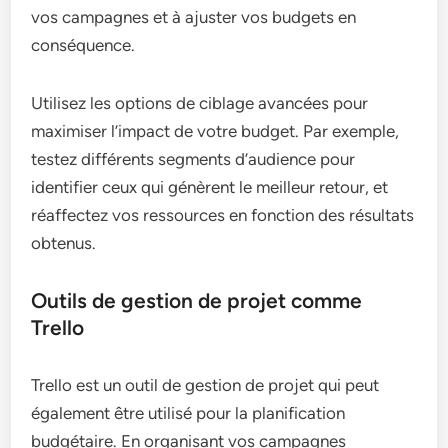
vos campagnes et à ajuster vos budgets en
conséquence.
Utilisez les options de ciblage avancées pour
maximiser l’impact de votre budget. Par exemple,
testez différents segments d’audience pour
identifier ceux qui génèrent le meilleur retour, et
réaffectez vos ressources en fonction des résultats
obtenus.
Outils de gestion de projet comme
Trello
Trello est un outil de gestion de projet qui peut
également être utilisé pour la planification
budgétaire. En organisant vos campagnes