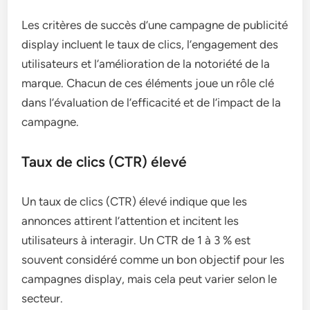
Les critères de succès d’une campagne de publicité
display incluent le taux de clics, l’engagement des
utilisateurs et l’amélioration de la notoriété de la
marque. Chacun de ces éléments joue un rôle clé
dans l’évaluation de l’efficacité et de l’impact de la
campagne.
Taux de clics (CTR) élevé
Un taux de clics (CTR) élevé indique que les
annonces attirent l’attention et incitent les
utilisateurs à interagir. Un CTR de 1 à 3 % est
souvent considéré comme un bon objectif pour les
campagnes display, mais cela peut varier selon le
secteur.