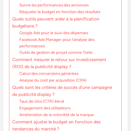
Suivre les performances des annonces
Réajuster le budget en fonction des résultats
Quels outils peuvent aider à la planification
budgétaire ?
Google Ads pour le suivi des dépenses
Facebook Ads Manager pour l’analyse des
performances
Outils de gestion de projet comme Trello
Comment mesurer le retour sur investissement
(ROI) de la publicité display ?
Calcul des conversions générées
Analyse du coût par acquisition (CPA)
Quels sont les critères de succès d’une campagne
de publicité display ?
Taux de clics (CTR) élevé
Engagement des utilisateurs
Amélioration de la notoriété de la marque
Comment ajuster le budget en fonction des
tendances du marché ?