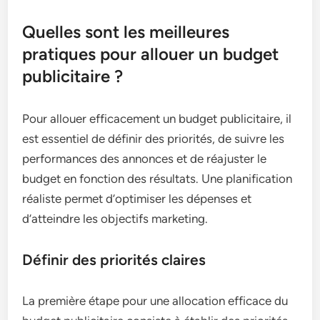
Quelles sont les meilleures
pratiques pour allouer un budget
publicitaire ?
Pour allouer efficacement un budget publicitaire, il
est essentiel de définir des priorités, de suivre les
performances des annonces et de réajuster le
budget en fonction des résultats. Une planification
réaliste permet d’optimiser les dépenses et
d’atteindre les objectifs marketing.
Définir des priorités claires
La première étape pour une allocation efficace du