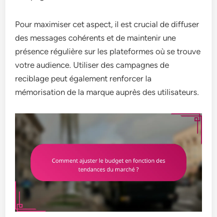
Pour maximiser cet aspect, il est crucial de diffuser
des messages cohérents et de maintenir une
présence régulière sur les plateformes où se trouve
votre audience. Utiliser des campagnes de
reciblage peut également renforcer la
mémorisation de la marque auprès des utilisateurs.