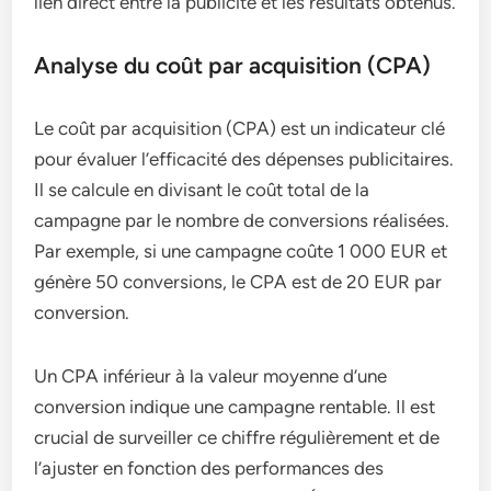
lien direct entre la publicité et les résultats obtenus.
Analyse du coût par acquisition (CPA)
Le coût par acquisition (CPA) est un indicateur clé
pour évaluer l’efficacité des dépenses publicitaires.
Il se calcule en divisant le coût total de la
campagne par le nombre de conversions réalisées.
Par exemple, si une campagne coûte 1 000 EUR et
génère 50 conversions, le CPA est de 20 EUR par
conversion.
Un CPA inférieur à la valeur moyenne d’une
conversion indique une campagne rentable. Il est
crucial de surveiller ce chiffre régulièrement et de
l’ajuster en fonction des performances des