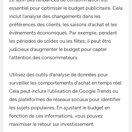
essentiel pour optimiser le budget publicitaire. Cela
inclut l’analyse des changements dans les
préférences des clients, les saisons d’achat et les
événements économiques. Par exemple, pendant
les périodes de soldes ou les fêtes, il peut être
judicieux d’augmenter le budget pour capter
l’attention des consommateurs.
Utilisez des outils d’analyse de données pour
surveiller les comportements d’achat en temps réel.
Cela peut inclure l’utilisation de Google Trends ou
des plateformes de réseaux sociaux pour identifier
les sujets populaires. En ajustant le budget en
fonction de ces informations, vous pouvez
maximiser le retour sur investissement.