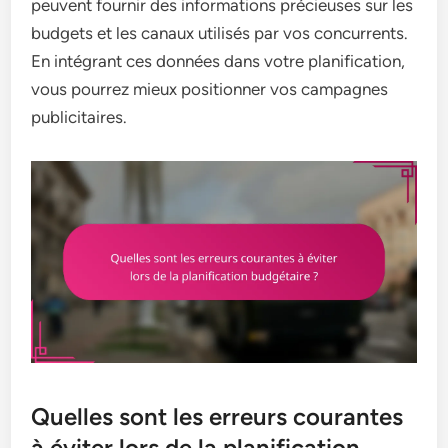
peuvent fournir des informations précieuses sur les
budgets et les canaux utilisés par vos concurrents.
En intégrant ces données dans votre planification,
vous pourrez mieux positionner vos campagnes
publicitaires.
Quelles sont les erreurs courantes
à éviter lors de la planification