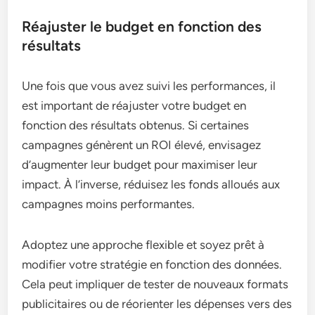
Réajuster le budget en fonction des
résultats
Une fois que vous avez suivi les performances, il
est important de réajuster votre budget en
fonction des résultats obtenus. Si certaines
campagnes génèrent un ROI élevé, envisagez
d’augmenter leur budget pour maximiser leur
impact. À l’inverse, réduisez les fonds alloués aux
campagnes moins performantes.
Adoptez une approche flexible et soyez prêt à
modifier votre stratégie en fonction des données.
Cela peut impliquer de tester de nouveaux formats
publicitaires ou de réorienter les dépenses vers des