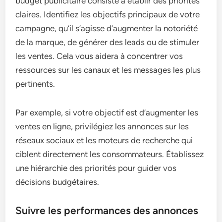
budget publicitaire consiste à établir des priorités
claires. Identifiez les objectifs principaux de votre
campagne, qu’il s’agisse d’augmenter la notoriété
de la marque, de générer des leads ou de stimuler
les ventes. Cela vous aidera à concentrer vos
ressources sur les canaux et les messages les plus
pertinents.
Par exemple, si votre objectif est d’augmenter les
ventes en ligne, privilégiez les annonces sur les
réseaux sociaux et les moteurs de recherche qui
ciblent directement les consommateurs. Établissez
une hiérarchie des priorités pour guider vos
décisions budgétaires.
Suivre les performances des annonces