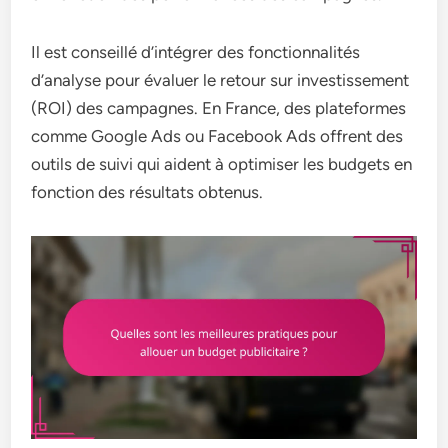
Il est conseillé d’intégrer des fonctionnalités
d’analyse pour évaluer le retour sur investissement
(ROI) des campagnes. En France, des plateformes
comme Google Ads ou Facebook Ads offrent des
outils de suivi qui aident à optimiser les budgets en
fonction des résultats obtenus.