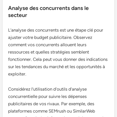
Analyse des concurrents dans le
secteur
L’analyse des concurrents est une étape clé pour
ajuster votre budget publicitaire. Observez
comment vos concurrents allouent leurs
ressources et quelles stratégies semblent
fonctionner. Cela peut vous donner des indications
sur les tendances du marché et les opportunités à
exploiter.
Considérez l’utilisation d’outils d’analyse
concurrentielle pour suivre les dépenses
publicitaires de vos rivaux. Par exemple, des
plateformes comme SEMrush ou SimilarWeb