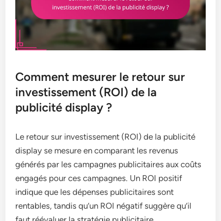
Comment mesurer le retour sur
investissement (ROI) de la
publicité display ?
Le retour sur investissement (ROI) de la publicité
display se mesure en comparant les revenus
générés par les campagnes publicitaires aux coûts
engagés pour ces campagnes. Un ROI positif
indique que les dépenses publicitaires sont
rentables, tandis qu’un ROI négatif suggère qu’il
faut réévaluer la stratégie publicitaire.