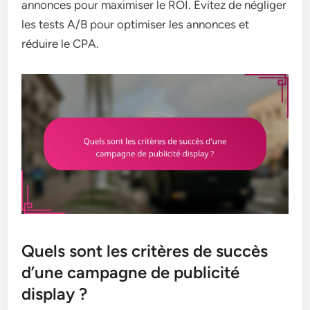
annonces pour maximiser le ROI. Évitez de négliger
les tests A/B pour optimiser les annonces et
réduire le CPA.
Quels sont les critères de succès
d’une campagne de publicité
display ?