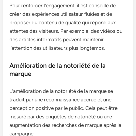
Pour renforcer l’engagement, il est conseillé de
créer des expériences utilisateur fluides et de
proposer du contenu de qualité qui répond aux
attentes des visiteurs. Par exemple, des vidéos ou
des articles informatifs peuvent maintenir
l’attention des utilisateurs plus longtemps.
Amélioration de la notoriété de la
marque
L’amélioration de la notoriété de la marque se
traduit par une reconnaissance accrue et une
perception positive par le public. Cela peut être
mesuré par des enquêtes de notoriété ou une
augmentation des recherches de marque après la
campagne.