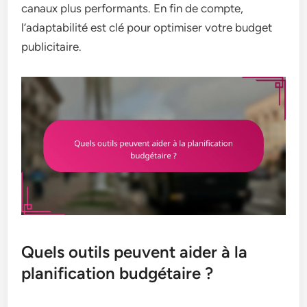
canaux plus performants. En fin de compte,
l’adaptabilité est clé pour optimiser votre budget
publicitaire.
Quels outils peuvent aider à la
planification budgétaire ?