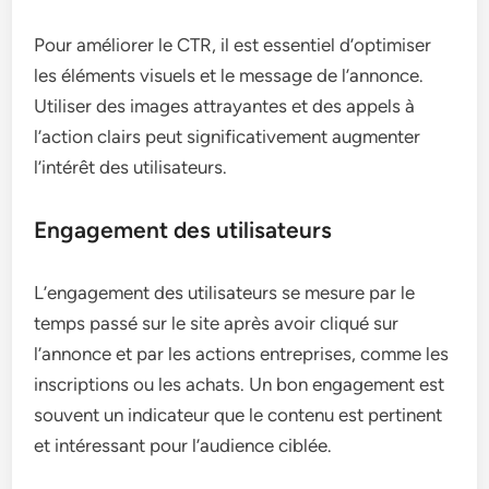
Pour améliorer le CTR, il est essentiel d’optimiser
les éléments visuels et le message de l’annonce.
Utiliser des images attrayantes et des appels à
l’action clairs peut significativement augmenter
l’intérêt des utilisateurs.
Engagement des utilisateurs
L’engagement des utilisateurs se mesure par le
temps passé sur le site après avoir cliqué sur
l’annonce et par les actions entreprises, comme les
inscriptions ou les achats. Un bon engagement est
souvent un indicateur que le contenu est pertinent
et intéressant pour l’audience ciblée.