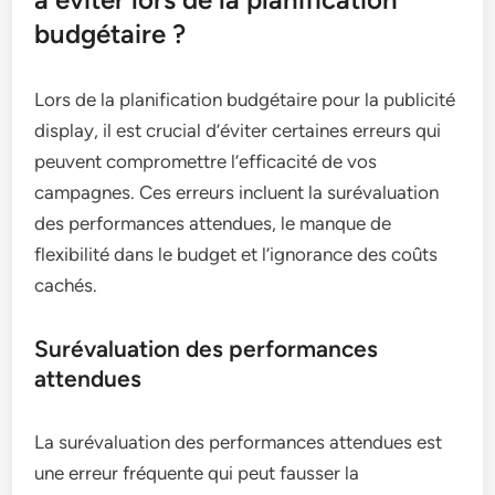
budgétaire ?
Lors de la planification budgétaire pour la publicité
display, il est crucial d’éviter certaines erreurs qui
peuvent compromettre l’efficacité de vos
campagnes. Ces erreurs incluent la surévaluation
des performances attendues, le manque de
flexibilité dans le budget et l’ignorance des coûts
cachés.
Surévaluation des performances
attendues
La surévaluation des performances attendues est
une erreur fréquente qui peut fausser la