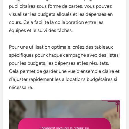
publicitaires sous forme de cartes, vous pouvez
visualiser les budgets alloués et les dépenses en
cours. Cela facilite la collaboration entre les
équipes et le suivi des tâches.
Pour une utilisation optimale, créez des tableaux
spécifiques pour chaque campagne avec des listes
pour les budgets, les dépenses et les résultats.
Cela permet de garder une vue d’ensemble claire et
d’ajuster rapidement les allocations budgétaires si
nécessaire.