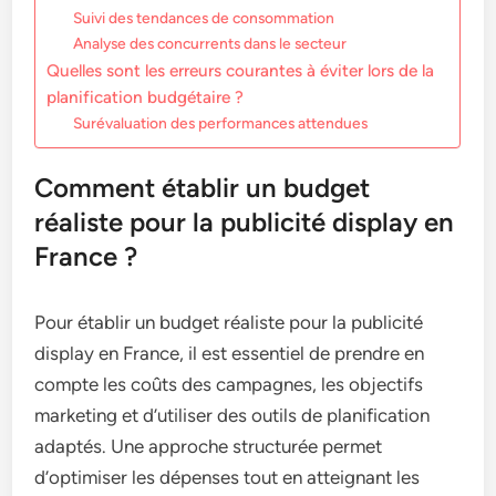
Suivi des tendances de consommation
Analyse des concurrents dans le secteur
Quelles sont les erreurs courantes à éviter lors de la
planification budgétaire ?
Surévaluation des performances attendues
Comment établir un budget
réaliste pour la publicité display en
France ?
Pour établir un budget réaliste pour la publicité
display en France, il est essentiel de prendre en
compte les coûts des campagnes, les objectifs
marketing et d’utiliser des outils de planification
adaptés. Une approche structurée permet
d’optimiser les dépenses tout en atteignant les