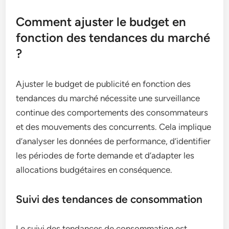
Comment ajuster le budget en
fonction des tendances du marché
?
Ajuster le budget de publicité en fonction des
tendances du marché nécessite une surveillance
continue des comportements des consommateurs
et des mouvements des concurrents. Cela implique
d’analyser les données de performance, d’identifier
les périodes de forte demande et d’adapter les
allocations budgétaires en conséquence.
Suivi des tendances de consommation
Le suivi des tendances de consommation est