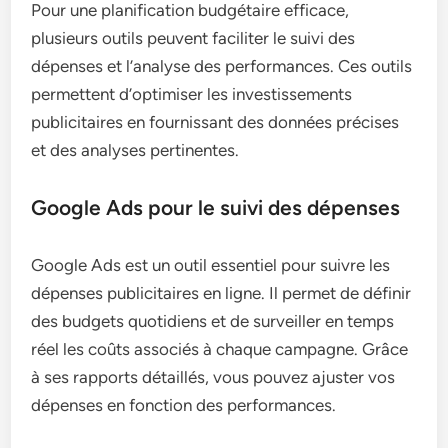
Pour une planification budgétaire efficace,
plusieurs outils peuvent faciliter le suivi des
dépenses et l’analyse des performances. Ces outils
permettent d’optimiser les investissements
publicitaires en fournissant des données précises
et des analyses pertinentes.
Google Ads pour le suivi des dépenses
Google Ads est un outil essentiel pour suivre les
dépenses publicitaires en ligne. Il permet de définir
des budgets quotidiens et de surveiller en temps
réel les coûts associés à chaque campagne. Grâce
à ses rapports détaillés, vous pouvez ajuster vos
dépenses en fonction des performances.