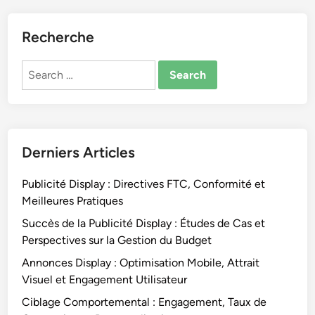
Recherche
Search
for:
Derniers Articles
Publicité Display : Directives FTC, Conformité et
Meilleures Pratiques
Succès de la Publicité Display : Études de Cas et
Perspectives sur la Gestion du Budget
Annonces Display : Optimisation Mobile, Attrait
Visuel et Engagement Utilisateur
Ciblage Comportemental : Engagement, Taux de