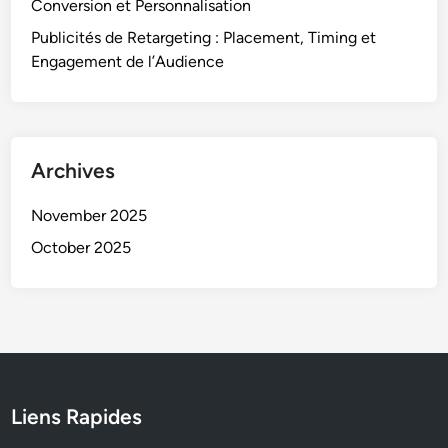
Conversion et Personnalisation
Publicités de Retargeting : Placement, Timing et
Engagement de l’Audience
Archives
November 2025
October 2025
Liens Rapides