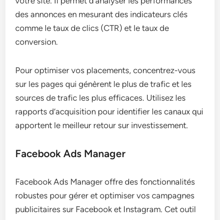
votre site. Il permet d’analyser les performances
des annonces en mesurant des indicateurs clés
comme le taux de clics (CTR) et le taux de
conversion.
Pour optimiser vos placements, concentrez-vous
sur les pages qui génèrent le plus de trafic et les
sources de trafic les plus efficaces. Utilisez les
rapports d’acquisition pour identifier les canaux qui
apportent le meilleur retour sur investissement.
Facebook Ads Manager
Facebook Ads Manager offre des fonctionnalités
robustes pour gérer et optimiser vos campagnes
publicitaires sur Facebook et Instagram. Cet outil