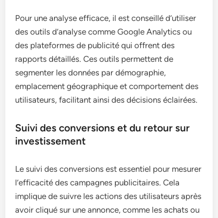
Pour une analyse efficace, il est conseillé d’utiliser
des outils d’analyse comme Google Analytics ou
des plateformes de publicité qui offrent des
rapports détaillés. Ces outils permettent de
segmenter les données par démographie,
emplacement géographique et comportement des
utilisateurs, facilitant ainsi des décisions éclairées.
Suivi des conversions et du retour sur
investissement
Le suivi des conversions est essentiel pour mesurer
l’efficacité des campagnes publicitaires. Cela
implique de suivre les actions des utilisateurs après
avoir cliqué sur une annonce, comme les achats ou