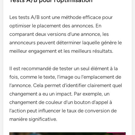
Les tests A/B sont une méthode efficace pour
optimiser le placement des annonces. En
comparant deux versions d’une annonce, les
annonceurs peuvent déterminer laquelle génère le
meilleur engagement et les meilleurs résultats.
Il est recommandé de tester un seul élément à la
fois, comme le texte, l’image ou l’emplacement de
l’annonce. Cela permet d’identifier clairement quel
changement a eu un impact. Par exemple, un
changement de couleur d’un bouton d’appel à
l’action peut influencer le taux de conversion de
manière significative.