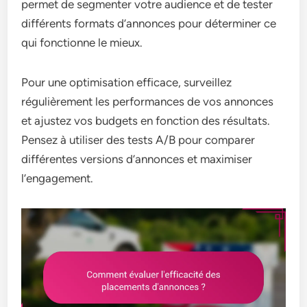
permet de segmenter votre audience et de tester
différents formats d’annonces pour déterminer ce
qui fonctionne le mieux.
Pour une optimisation efficace, surveillez
régulièrement les performances de vos annonces
et ajustez vos budgets en fonction des résultats.
Pensez à utiliser des tests A/B pour comparer
différentes versions d’annonces et maximiser
l’engagement.