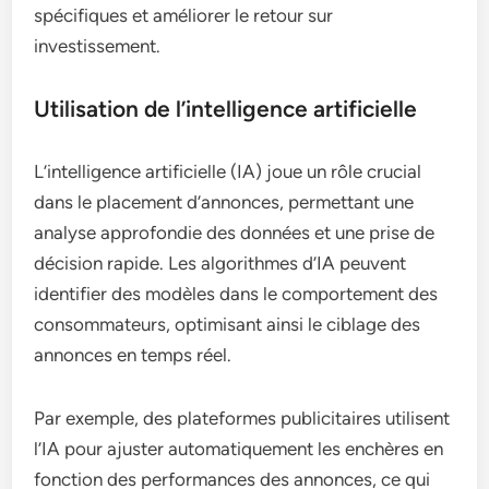
spécifiques et améliorer le retour sur
investissement.
Utilisation de l’intelligence artificielle
L’intelligence artificielle (IA) joue un rôle crucial
dans le placement d’annonces, permettant une
analyse approfondie des données et une prise de
décision rapide. Les algorithmes d’IA peuvent
identifier des modèles dans le comportement des
consommateurs, optimisant ainsi le ciblage des
annonces en temps réel.
Par exemple, des plateformes publicitaires utilisent
l’IA pour ajuster automatiquement les enchères en
fonction des performances des annonces, ce qui