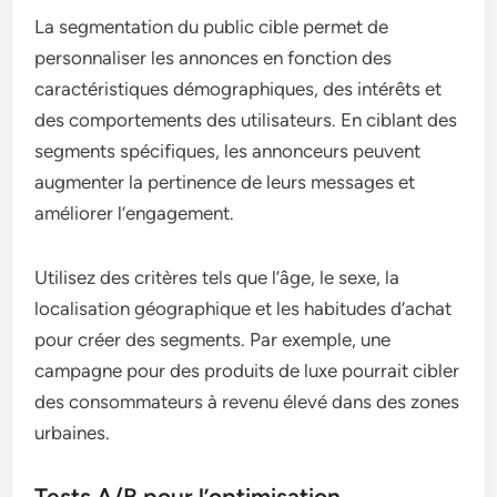
La segmentation du public cible permet de
personnaliser les annonces en fonction des
caractéristiques démographiques, des intérêts et
des comportements des utilisateurs. En ciblant des
segments spécifiques, les annonceurs peuvent
augmenter la pertinence de leurs messages et
améliorer l’engagement.
Utilisez des critères tels que l’âge, le sexe, la
localisation géographique et les habitudes d’achat
pour créer des segments. Par exemple, une
campagne pour des produits de luxe pourrait cibler
des consommateurs à revenu élevé dans des zones
urbaines.
Tests A/B pour l’optimisation