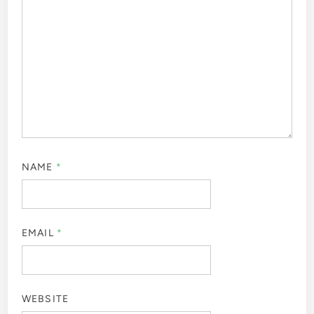
NAME
*
EMAIL
*
WEBSITE