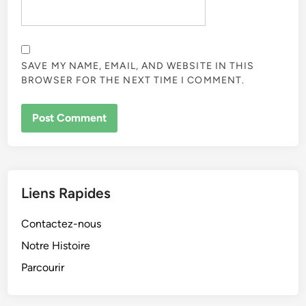
SAVE MY NAME, EMAIL, AND WEBSITE IN THIS
BROWSER FOR THE NEXT TIME I COMMENT.
Liens Rapides
Contactez-nous
Notre Histoire
Parcourir