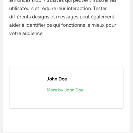
utilisateurs et réduire leur interaction. Tester
différents designs et messages peut également
aider à identifier ce qui fonctionne le mieux pour
votre audience.
John Doe
More by John Doe