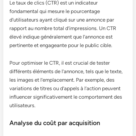
Le taux de clics (CTR) est un indicateur
fondamental qui mesure le pourcentage
d’utilisateurs ayant cliqué sur une annonce par
rapport au nombre total d’impressions. Un CTR
élevé indique généralement que l’annonce est
pertinente et engageante pour le public cible.
Pour optimiser le CTR, il est crucial de tester
différents éléments de l’annonce, tels que le texte,
les images et l’emplacement. Par exemple, des
variations de titres ou d’appels à l’action peuvent
influencer significativement le comportement des
utilisateurs.
Analyse du coût par acquisition