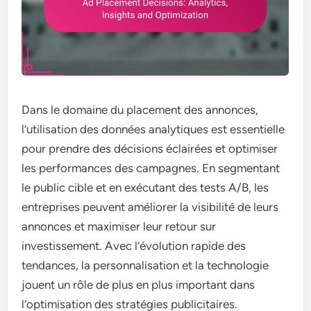
Dans le domaine du placement des annonces,
l’utilisation des données analytiques est essentielle
pour prendre des décisions éclairées et optimiser
les performances des campagnes. En segmentant
le public cible et en exécutant des tests A/B, les
entreprises peuvent améliorer la visibilité de leurs
annonces et maximiser leur retour sur
investissement. Avec l’évolution rapide des
tendances, la personnalisation et la technologie
jouent un rôle de plus en plus important dans
l’optimisation des stratégies publicitaires.