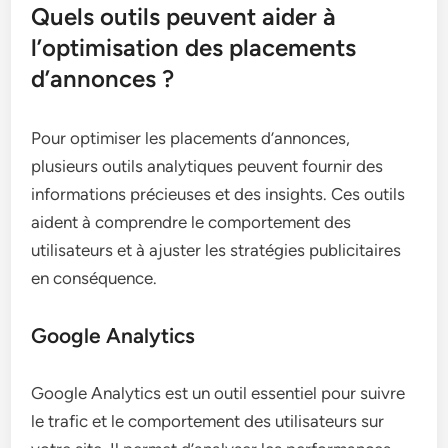
Quels outils peuvent aider à
l’optimisation des placements
d’annonces ?
Pour optimiser les placements d’annonces,
plusieurs outils analytiques peuvent fournir des
informations précieuses et des insights. Ces outils
aident à comprendre le comportement des
utilisateurs et à ajuster les stratégies publicitaires
en conséquence.
Google Analytics
Google Analytics est un outil essentiel pour suivre
le trafic et le comportement des utilisateurs sur