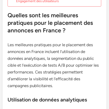
Engagement des utilisateurs
Quelles sont les meilleures
pratiques pour le placement des
annonces en France ?
Les meilleures pratiques pour le placement des
annonces en France incluent l’utilisation de
données analytiques, la segmentation du public
cible et l’exécution de tests A/B pour optimiser les
performances. Ces stratégies permettent
d’améliorer la visibilité et l’efficacité des
campagnes publicitaires.
Utilisation de données analytiques