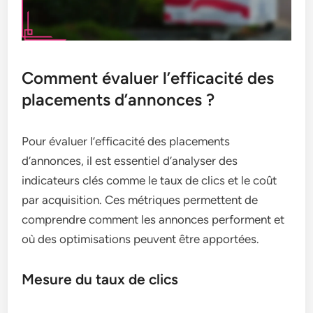
Comment évaluer l’efficacité des
placements d’annonces ?
Pour évaluer l’efficacité des placements
d’annonces, il est essentiel d’analyser des
indicateurs clés comme le taux de clics et le coût
par acquisition. Ces métriques permettent de
comprendre comment les annonces performent et
où des optimisations peuvent être apportées.
Mesure du taux de clics