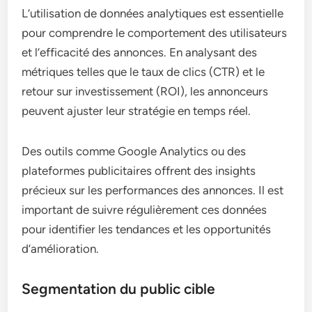
L’utilisation de données analytiques est essentielle
pour comprendre le comportement des utilisateurs
et l’efficacité des annonces. En analysant des
métriques telles que le taux de clics (CTR) et le
retour sur investissement (ROI), les annonceurs
peuvent ajuster leur stratégie en temps réel.
Des outils comme Google Analytics ou des
plateformes publicitaires offrent des insights
précieux sur les performances des annonces. Il est
important de suivre régulièrement ces données
pour identifier les tendances et les opportunités
d’amélioration.
Segmentation du public cible