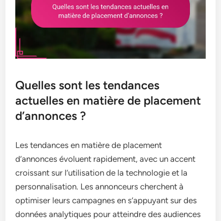
Quelles sont les tendances
actuelles en matière de placement
d’annonces ?
Les tendances en matière de placement
d’annonces évoluent rapidement, avec un accent
croissant sur l’utilisation de la technologie et la
personnalisation. Les annonceurs cherchent à
optimiser leurs campagnes en s’appuyant sur des
données analytiques pour atteindre des audiences