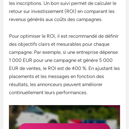
les inscriptions. Un bon suivi permet de calculer le
retour sur investissement (ROI) en comparant les
revenus générés aux coûts des campagnes.
Pour optimiser le ROI, il est recommandé de définir
des objectifs clairs et mesurables pour chaque
campagne. Par exemple, si une entreprise dépense
1 000 EUR pour une campagne et génère 5 000
EUR de ventes, le ROI est de 400 %. En ajustant les
placements et les messages en fonction des
résultats, les annonceurs peuvent améliorer
continuellement leurs performances.