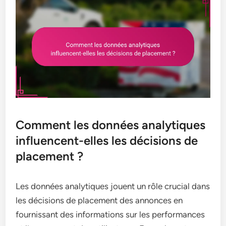
Comment les données analytiques
influencent-elles les décisions de
placement ?
Les données analytiques jouent un rôle crucial dans
les décisions de placement des annonces en
fournissant des informations sur les performances