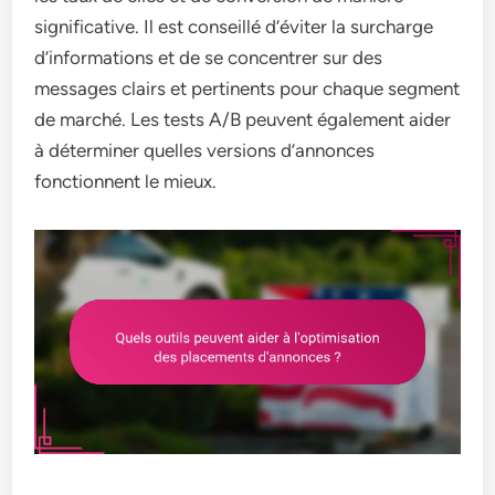
significative. Il est conseillé d’éviter la surcharge
d’informations et de se concentrer sur des
messages clairs et pertinents pour chaque segment
de marché. Les tests A/B peuvent également aider
à déterminer quelles versions d’annonces
fonctionnent le mieux.