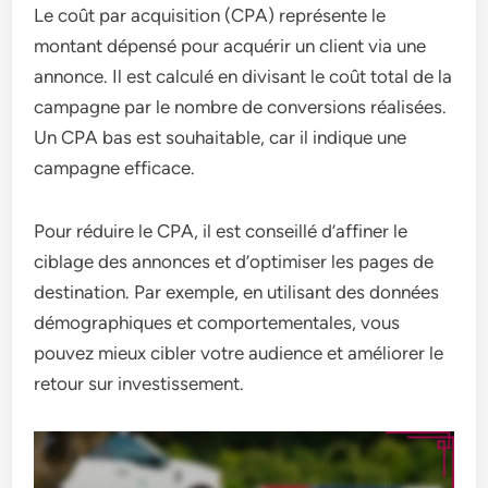
Le coût par acquisition (CPA) représente le
montant dépensé pour acquérir un client via une
annonce. Il est calculé en divisant le coût total de la
campagne par le nombre de conversions réalisées.
Un CPA bas est souhaitable, car il indique une
campagne efficace.
Pour réduire le CPA, il est conseillé d’affiner le
ciblage des annonces et d’optimiser les pages de
destination. Par exemple, en utilisant des données
démographiques et comportementales, vous
pouvez mieux cibler votre audience et améliorer le
retour sur investissement.