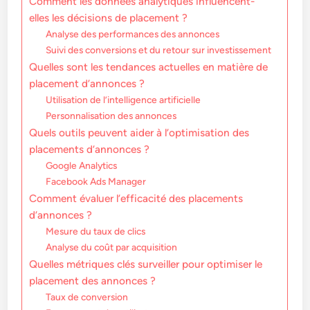
Comment les données analytiques influencent-
elles les décisions de placement ?
Analyse des performances des annonces
Suivi des conversions et du retour sur investissement
Quelles sont les tendances actuelles en matière de
placement d’annonces ?
Utilisation de l’intelligence artificielle
Personnalisation des annonces
Quels outils peuvent aider à l’optimisation des
placements d’annonces ?
Google Analytics
Facebook Ads Manager
Comment évaluer l’efficacité des placements
d’annonces ?
Mesure du taux de clics
Analyse du coût par acquisition
Quelles métriques clés surveiller pour optimiser le
placement des annonces ?
Taux de conversion