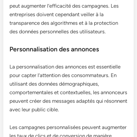
peut augmenter l’efficacité des campagnes. Les
entreprises doivent cependant veiller à la
transparence des algorithmes et à la protection
des données personnelles des utilisateurs.
Personnalisation des annonces
La personnalisation des annonces est essentielle
pour capter l’attention des consommateurs. En
utilisant des données démographiques,
comportementales et contextuelles, les annonceurs
peuvent créer des messages adaptés qui résonnent
avec leur public cible.
Les campagnes personnalisées peuvent augmenter
les taux de clics et de conversion de manière