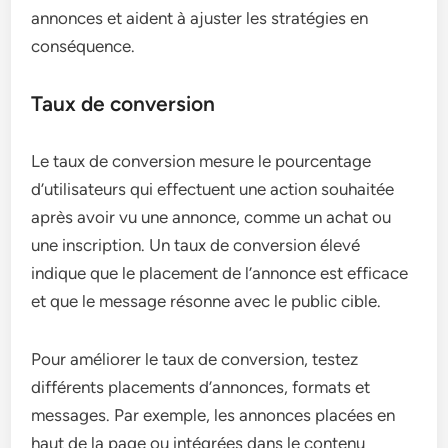
annonces et aident à ajuster les stratégies en
conséquence.
Taux de conversion
Le taux de conversion mesure le pourcentage
d’utilisateurs qui effectuent une action souhaitée
après avoir vu une annonce, comme un achat ou
une inscription. Un taux de conversion élevé
indique que le placement de l’annonce est efficace
et que le message résonne avec le public cible.
Pour améliorer le taux de conversion, testez
différents placements d’annonces, formats et
messages. Par exemple, les annonces placées en
haut de la page ou intégrées dans le contenu