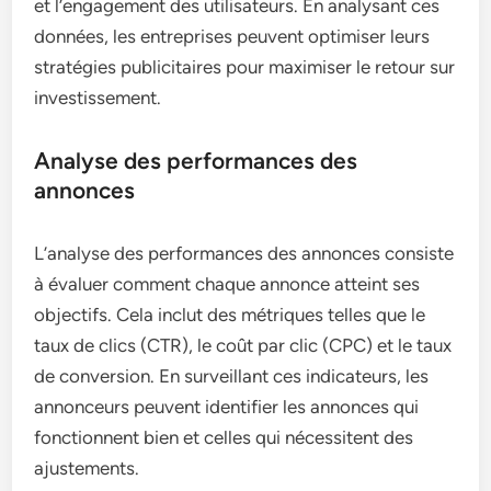
et l’engagement des utilisateurs. En analysant ces
données, les entreprises peuvent optimiser leurs
stratégies publicitaires pour maximiser le retour sur
investissement.
Analyse des performances des
annonces
L’analyse des performances des annonces consiste
à évaluer comment chaque annonce atteint ses
objectifs. Cela inclut des métriques telles que le
taux de clics (CTR), le coût par clic (CPC) et le taux
de conversion. En surveillant ces indicateurs, les
annonceurs peuvent identifier les annonces qui
fonctionnent bien et celles qui nécessitent des
ajustements.