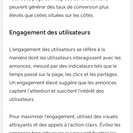
peuvent générer des taux de conversion plus
élevés que celles situées sur les côtés.
Engagement des utilisateurs
L’engagement des utilisateurs se réfère à la
manière dont les utilisateurs interagissent avec les
annonces, mesuré par des indicateurs tels que le
temps passé sur la page, les clics et les partages.
Un engagement élevé suggère que les annonces
captent l’attention et suscitent l’intérêt des
utilisateurs.
Pour maximiser l’engagement, utilisez des visuels
attrayants et des appels à l’action clairs. Évitez les
annonces trop intrusives qui peuvent frustrer les